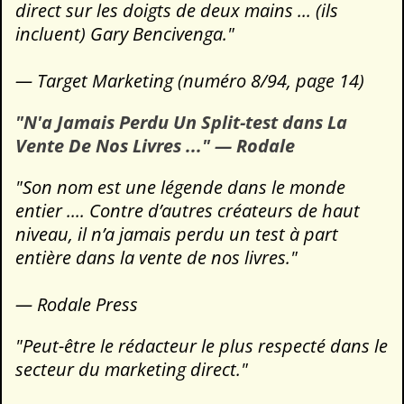
direct sur les doigts de deux mains ... (ils
incluent) Gary Bencivenga."
— Target Marketing (numéro 8/94, page 14)
"N'a Jamais Perdu Un Split-test dans La
Vente De Nos Livres ..." — Rodale
"Son nom est une légende dans le monde
entier .... Contre d’autres créateurs de haut
niveau, il n’a jamais perdu un test à part
entière dans la vente de nos livres."
— Rodale Press
"Peut-être le rédacteur le plus respecté dans le
secteur du marketing direct."