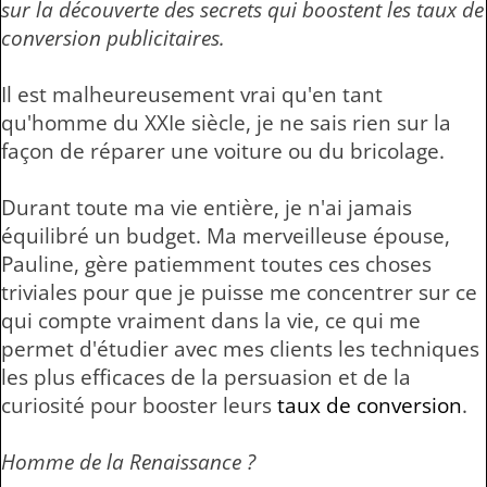
sur la découverte des secrets qui boostent les taux de
conversion publicitaires.
Il est malheureusement vrai qu'en tant
qu'homme du XXIe siècle, je ne sais rien sur la
façon de réparer une voiture ou du bricolage.
Durant toute ma vie entière, je n'ai jamais
équilibré un budget. Ma merveilleuse épouse,
Pauline, gère patiemment toutes ces choses
triviales pour que je puisse me concentrer sur ce
qui compte vraiment dans la vie, ce qui me
permet d'étudier avec mes clients les techniques
les plus efficaces de la persuasion et de la
curiosité pour booster leurs
taux de conversion
.
Homme de la Renaissance ?