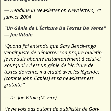
— Headline in Newsletter on Newsletters, 31
janvier 2004
"Un Génie de L'Écriture De Textes De Vente"
— Joe Vitale
"Quand j'ai entendu que Gary Bencivenga
venait juste de démarrer son propre bulletin,
je me suis abonné instantanément à celui-ci.
Pourquoi ? Il est un génie de l'écriture de
textes de vente, il a étudié avec les légendes
(comme John Caples) et sa newsletter est
gratuite."
— Dr. Joe Vitale (M. Fire)
"Je ne vois pas autant de publicités de Gary