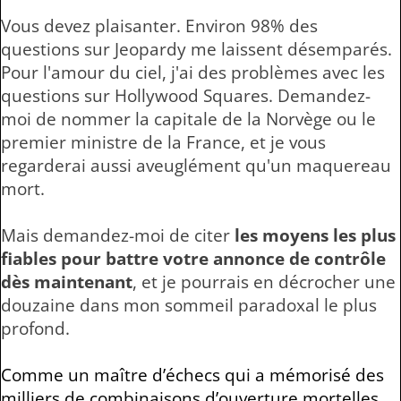
Vous devez plaisanter. Environ 98% des
questions sur Jeopardy me laissent désemparés.
Pour l'amour du ciel, j'ai des problèmes avec les
questions sur Hollywood Squares. Demandez-
moi de nommer la capitale de la Norvège ou le
premier ministre de la France, et je vous
regarderai aussi aveuglément qu'un maquereau
mort.
Mais demandez-moi de citer
les moyens les plus
fiables pour battre votre annonce de contrôle
dès maintenant
, et je pourrais en décrocher une
douzaine dans mon sommeil paradoxal le plus
profond.
Comme un maître d’échecs qui a mémorisé des
milliers de combinaisons d’ouverture mortelles