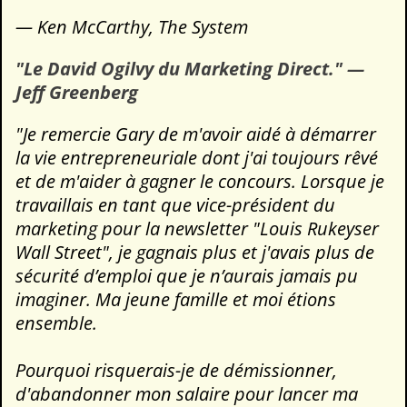
— Ken McCarthy, The System
"Le David Ogilvy du Marketing Direct." —
Jeff Greenberg
"Je remercie Gary de m'avoir aidé à démarrer
la vie entrepreneuriale dont j'ai toujours rêvé
et de m'aider à gagner le concours. Lorsque je
travaillais en tant que vice-président du
marketing pour la newsletter "Louis Rukeyser
Wall Street", je gagnais plus et j'avais plus de
sécurité d’emploi que je n’aurais jamais pu
imaginer. Ma jeune famille et moi étions
ensemble.
Pourquoi risquerais-je de démissionner,
d'abandonner mon salaire pour lancer ma