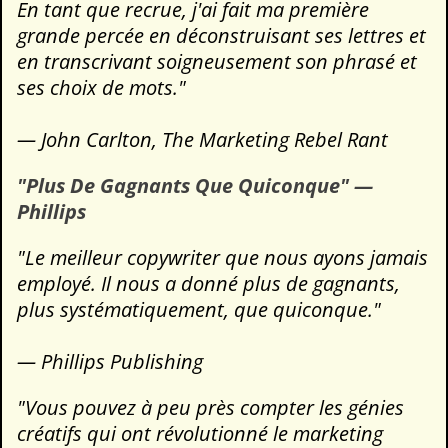
En tant que recrue, j'ai fait ma première
grande percée en déconstruisant ses lettres et
en transcrivant soigneusement son phrasé et
ses choix de mots."
— John Carlton, The Marketing Rebel Rant
"Plus De Gagnants Que Quiconque" —
Phillips
"Le meilleur copywriter que nous ayons jamais
employé. Il nous a donné plus de gagnants,
plus systématiquement, que quiconque."
— Phillips Publishing
"Vous pouvez à peu près compter les génies
créatifs qui ont révolutionné le marketing