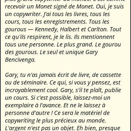
recevoir un Monet signé de Monet. Oui, je suis
un copywriter. J'ai tous les livres, tous les
cours, tous les enregistrements. Tous les
gourous — Kennedy, Halbert et Carlton. Tout
ce qu'ils respirent, je le lis. Ils mentionnent
tous une personne. Le plus grand. Le gourou
des gourous. Le seul et unique Gary
Bencivenga.
Gary, tu n'as jamais écrit de livre, de cassette
ou de séminaire. Ce qui, si vous y pensez, est
incroyablement cool. Gary, s'il te plaît, publie
un cours. Si c'est possible, laissez-moi un
exemplaire à l'avance. Et ne le laissez à
personne d'autre ! Ce sera le matériel de
copywriting le plus précieux au monde.
L'argent n'est pas un objet. Eh bien, presque