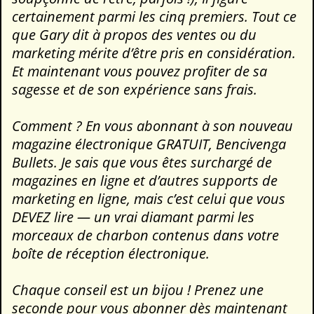
certainement parmi les cinq premiers. Tout ce
que Gary dit à propos des ventes ou du
marketing mérite d’être pris en considération.
Et maintenant vous pouvez profiter de sa
sagesse et de son expérience sans frais.
Comment ? En vous abonnant à son nouveau
magazine électronique GRATUIT, Bencivenga
Bullets. Je sais que vous êtes surchargé de
magazines en ligne et d’autres supports de
marketing en ligne, mais c’est celui que vous
DEVEZ lire — un vrai diamant parmi les
morceaux de charbon contenus dans votre
boîte de réception électronique.
Chaque conseil est un bijou ! Prenez une
seconde pour vous abonner dès maintenant