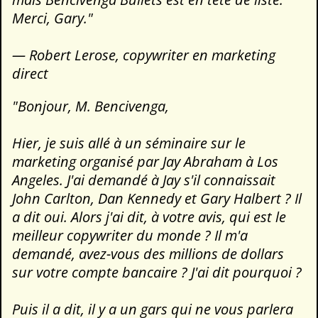
Merci, Gary."
— Robert Lerose, copywriter en marketing
direct
"Bonjour, M. Bencivenga,
Hier, je suis allé à un séminaire sur le
marketing organisé par Jay Abraham à Los
Angeles. J'ai demandé à Jay s'il connaissait
John Carlton, Dan Kennedy et Gary Halbert ? Il
a dit oui. Alors j'ai dit, à votre avis, qui est le
meilleur copywriter du monde ? Il m'a
demandé, avez-vous des millions de dollars
sur votre compte bancaire ? J'ai dit pourquoi ?
Puis il a dit, il y a un gars qui ne vous parlera