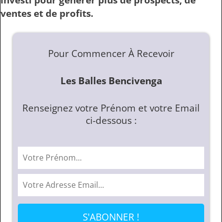
ventes et de profits.
Pour Commencer À Recevoir
Les Balles Bencivenga
Renseignez votre Prénom et votre Email
ci-dessous :
S'ABONNER !