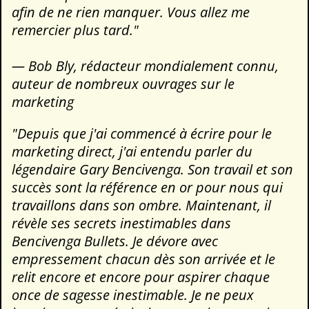
afin de ne rien manquer. Vous allez me
remercier plus tard."
— Bob Bly, rédacteur mondialement connu,
auteur de nombreux ouvrages sur le
marketing
"Depuis que j'ai commencé à écrire pour le
marketing direct, j'ai entendu parler du
légendaire Gary Bencivenga. Son travail et son
succès sont la référence en or pour nous qui
travaillons dans son ombre. Maintenant, il
révèle ses secrets inestimables dans
Bencivenga Bullets. Je dévore avec
empressement chacun dès son arrivée et le
relit encore et encore pour aspirer chaque
once de sagesse inestimable. Je ne peux