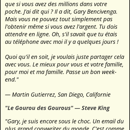
que si vous avez des millions dans votre
poche. J'ai dit qui ? Il a dit, Gary Bencivenga.
Mais vous ne pouvez tout simplement pas
l'obtenir même si vous avez l'argent. Tu dois
attendre en ligne. Oh, s'il savait que tu étais
au téléphone avec moi il y a quelques jours !
Quoi qu'il en soit, je voulais juste partager cela
avec vous. Le mieux pour vous et votre famille,
pour moi et ma famille. Passe un bon week-
end."
— Martin Gutierrez, San Diego, Californie
"Le Gourou des Gourous" — Steve King
"Gary, je suis encore sous le choc. Un email du
plus grand copywriter du monde. C'est comme