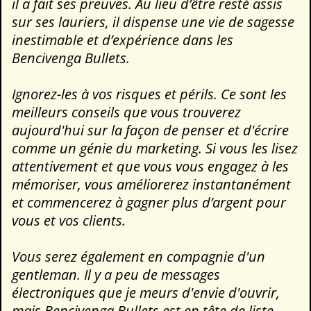
il a fait ses preuves. Au lieu d’être resté assis
sur ses lauriers, il dispense une vie de sagesse
inestimable et d’expérience dans les
Bencivenga Bullets.
Ignorez-les à vos risques et périls. Ce sont les
meilleurs conseils que vous trouverez
aujourd'hui sur la façon de penser et d'écrire
comme un génie du marketing. Si vous les lisez
attentivement et que vous vous engagez à les
mémoriser, vous améliorerez instantanément
et commencerez à gagner plus d’argent pour
vous et vos clients.
Vous serez également en compagnie d'un
gentleman. Il y a peu de messages
électroniques que je meurs d'envie d'ouvrir,
mais Bencivenga Bullets est en tête de liste.