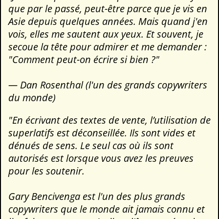
que par le passé, peut-être parce que je vis en
Asie depuis quelques années. Mais quand j'en
vois, elles me sautent aux yeux. Et souvent, je
secoue la tête pour admirer et me demander :
"Comment peut-on écrire si bien ?"
— Dan Rosenthal (l'un des grands copywriters
du monde)
"En écrivant des textes de vente, l’utilisation de
superlatifs est déconseillée. Ils sont vides et
dénués de sens. Le seul cas où ils sont
autorisés est lorsque vous avez les preuves
pour les soutenir.
Gary Bencivenga est l'un des plus grands
copywriters que le monde ait jamais connu et