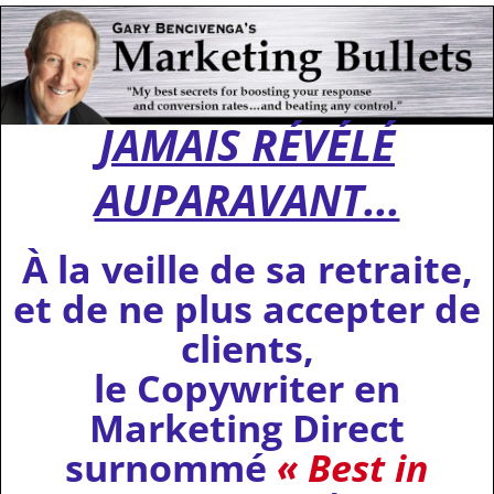
JAMAIS RÉVÉLÉ
AUPARAVANT...
À la veille de sa retraite,
et de ne plus accepter de
clients,
le Copywriter en
Marketing Direct
surnommé
« Best in