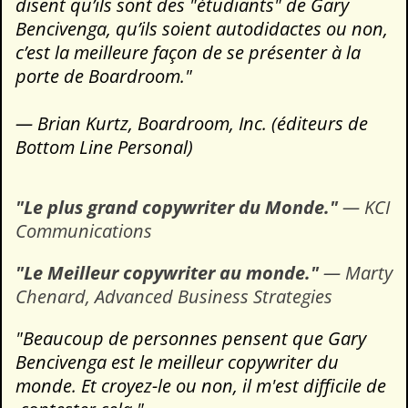
disent qu’ils sont des "étudiants" de Gary
Bencivenga, qu’ils soient autodidactes ou non,
c’est la meilleure façon de se présenter à la
porte de Boardroom."
— Brian Kurtz, Boardroom, Inc. (éditeurs de
Bottom Line Personal)
"Le plus grand copywriter du Monde."
— KCI
Communications
"Le Meilleur copywriter au monde."
— Marty
Chenard, Advanced Business Strategies
"Beaucoup de personnes pensent que Gary
Bencivenga est le meilleur copywriter du
monde. Et croyez-le ou non, il m'est difficile de