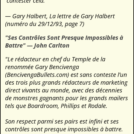
contester cela."
— Gary Halbert, La lettre de Gary Halbert
(numéro du 29/12/93, page 7)
"Ses Contrôles Sont Presque Impossibles à
Battre" — John Carlton
"Le rédacteur en chef du Temple de la
renommée Gary Bencivenga
(BencivengaBullets.com) est sans conteste l’un
des trois plus grands rédacteurs de marketing
direct vivants au monde, avec des décennies
de monstres gagnants pour les grands mailers
tels que Boardroom, Phillips et Rodale.
Son respect parmi ses pairs est infini et ses
contrôles sont presque impossibles à battre.