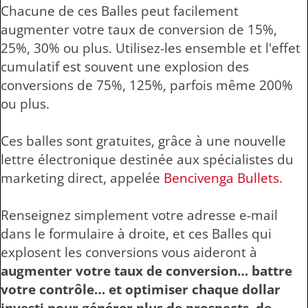
Chacune de ces Balles peut facilement
augmenter votre taux de conversion de 15%,
25%, 30% ou plus. Utilisez-les ensemble et l'effet
cumulatif est souvent une explosion des
conversions de 75%, 125%, parfois même 200%
ou plus.
Ces balles sont gratuites, grâce à une nouvelle
lettre électronique destinée aux spécialistes du
marketing direct, appelée
Bencivenga Bullets.
Renseignez simplement votre adresse e-mail
dans le formulaire à droite, et ces Balles qui
explosent les conversions vous aideront à
augmenter votre taux de conversion… battre
votre contrôle… et optimiser chaque dollar
investi pour générer plus de prospects, de