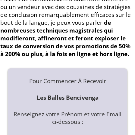
ou un vendeur avec des douzaines de stratégies
de conclusion remarquablement efficaces sur le
bout de la langue, je peux vous parler
de
nombreuses techniques magistrales qui
modifieront, affineront et feront exploser le
taux de conversion de vos promotions de 50%
à 200% ou plus, à la fois en ligne et hors ligne.
Pour Commencer À Recevoir
Les Balles Bencivenga
Renseignez votre Prénom et votre Email
ci-dessous :