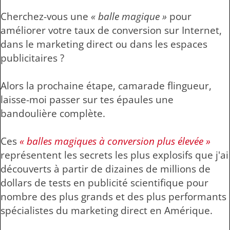
Cherchez-vous une
« balle magique »
pour
améliorer votre taux de conversion sur Internet,
dans le marketing direct ou dans les espaces
publicitaires ?
Alors la prochaine étape, camarade flingueur,
laisse-moi passer sur tes épaules une
bandoulière complète.
Ces
« balles magiques à conversion plus élevée »
représentent les secrets les plus explosifs que j'ai
découverts à partir de dizaines de millions de
dollars de tests en publicité scientifique pour
nombre des plus grands et des plus performants
spécialistes du marketing direct en Amérique.