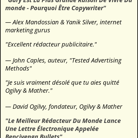
monde - Pourquoi Être Copywriter"
— Alex Mandossian & Yanik Silver, internet
marketing gurus
"Excellent rédacteur publicitaire."
— John Caples, auteur, "Tested Advertising
Methods"
"Je suis vraiment désolé que tu aies quitté
Ogilvy & Mather."
— David Ogilvy, fondateur, Ogilvy & Mather
"Le Meilleur Rédacteur Du Monde Lance
Une Lettre Électronique Appelée
Bencivenga Bullets"