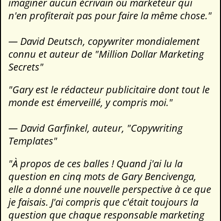
imaginer aucun écrivain ou marketeur qui
n'en profiterait pas pour faire la même chose."
— David Deutsch, copywriter mondialement
connu et auteur de "Million Dollar Marketing
Secrets"
"Gary est le rédacteur publicitaire dont tout le
monde est émerveillé, y compris moi."
— David Garfinkel, auteur, "Copywriting
Templates"
"À propos de ces balles ! Quand j'ai lu la
question en cinq mots de Gary Bencivenga,
elle a donné une nouvelle perspective à ce que
je faisais. J'ai compris que c'était toujours la
question que chaque responsable marketing