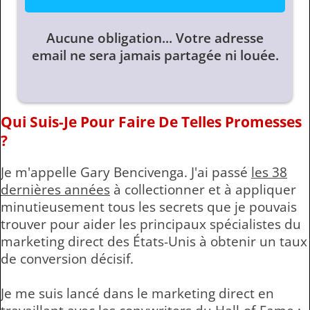
Aucune obligation... Votre adresse
email ne sera jamais partagée ni louée.
Qui Suis-Je Pour Faire De Telles Promesses
?
Je m'appelle Gary Bencivenga. J'ai passé
les 38
dernières années
à collectionner et à appliquer
minutieusement tous les secrets que je pouvais
trouver pour aider les principaux spécialistes du
marketing direct des États-Unis à obtenir un taux
de conversion décisif.
Je me suis lancé dans le marketing direct en