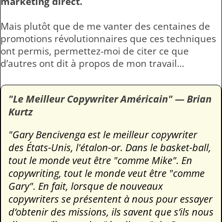
marketing direct.
Mais plutôt que de me vanter des centaines de
promotions révolutionnaires que ces techniques
ont permis, permettez-moi de citer ce que
d’autres ont dit à propos de mon travail…
"Le Meilleur Copywriter Américain" — Brian
Kurtz
"Gary Bencivenga est le meilleur copywriter
des États-Unis, l'étalon-or. Dans le basket-ball,
tout le monde veut être "comme Mike". En
copywriting, tout le monde veut être "comme
Gary". En fait, lorsque de nouveaux
copywriters se présentent à nous pour essayer
d’obtenir des missions, ils savent que s’ils nous