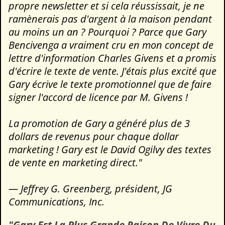
propre newsletter et si cela réussissait, je ne
ramènerais pas d'argent à la maison pendant
au moins un an ? Pourquoi ? Parce que Gary
Bencivenga a vraiment cru en mon concept de
lettre d'information Charles Givens et a promis
d'écrire le texte de vente. J'étais plus excité que
Gary écrive le texte promotionnel que de faire
signer l'accord de licence par M. Givens !
La promotion de Gary a généré plus de 3
dollars de revenus pour chaque dollar
marketing ! Gary est le David Ogilvy des textes
de vente en marketing direct."
— Jeffrey G. Greenberg, président, JG
Communications, Inc.
"Gary Est La Plus Grande Raison De Vivre Du