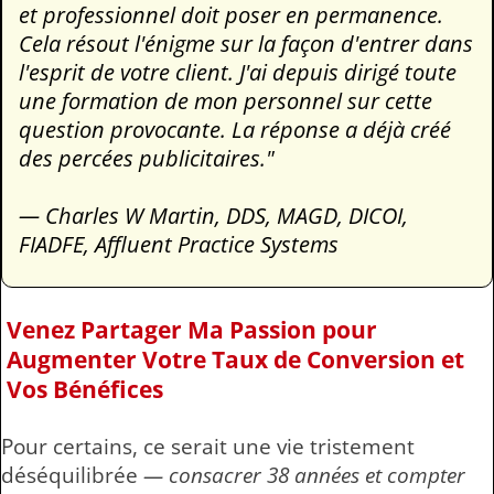
et professionnel doit poser en permanence.
Cela résout l'énigme sur la façon d'entrer dans
l'esprit de votre client. J'ai depuis dirigé toute
une formation de mon personnel sur cette
question provocante. La réponse a déjà créé
des percées publicitaires."
— Charles W Martin, DDS, MAGD, DICOI,
FIADFE, Affluent Practice Systems
Venez Partager Ma Passion pour
Augmenter Votre Taux de Conversion et
Vos Bénéfices
Pour certains, ce serait une vie tristement
déséquilibrée
— consacrer 38 années et compter