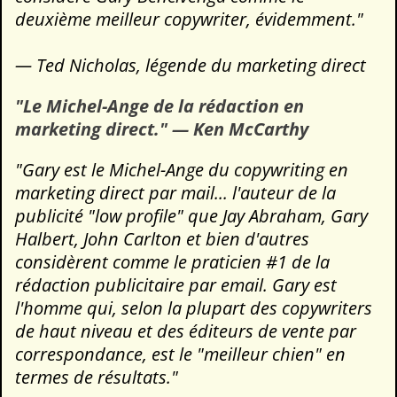
deuxième meilleur copywriter, évidemment."
— Ted Nicholas, légende du marketing direct
"Le Michel-Ange de la rédaction en
marketing direct." — Ken McCarthy
"Gary est le Michel-Ange du copywriting en
marketing direct par mail... l'auteur de la
publicité "low profile" que Jay Abraham, Gary
Halbert, John Carlton et bien d'autres
considèrent comme le praticien #1 de la
rédaction publicitaire par email. Gary est
l'homme qui, selon la plupart des copywriters
de haut niveau et des éditeurs de vente par
correspondance, est le "meilleur chien" en
termes de résultats."